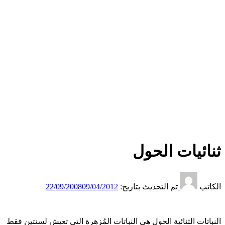
ثنائيات الحول
الكاتب
تم التحديث بتاريخ:
09/04/2012
22/09/2008
النباتات الثنائية الحول هي النباتات المُزهرة التي تعيش لسنتين فقط