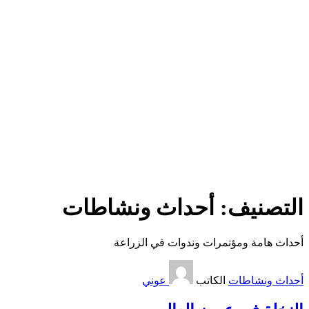
التصنيف:
أحداث ونشاطات
أحداث هامة ومؤتمرات وندوات في الزراعة
أحداث ونشاطات
الكاتب
عوني