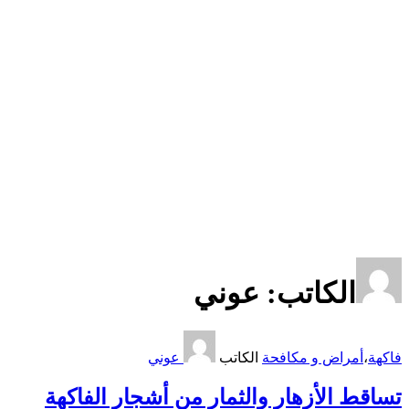
الكاتب:
عوني
فاكهة
،
أمراض و مكافحة
الكاتب
عوني
تساقط الأزهار والثمار من أشجار الفاكهة