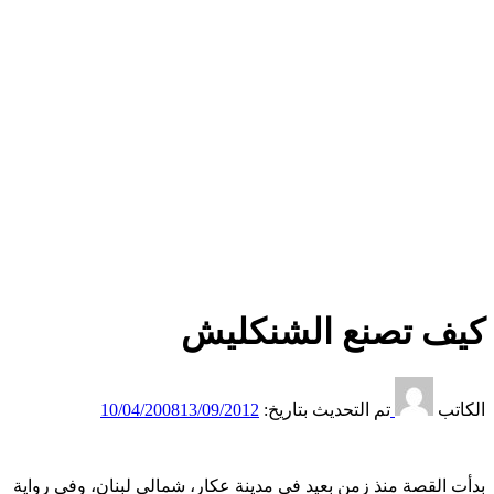
كيف تصنع الشنكليش
الكاتب
تم التحديث بتاريخ:
13/09/2012
10/04/2008
بدأت القصة منذ زمن بعيد في مدينة عكار، شمالي لبنان، وفي رواية