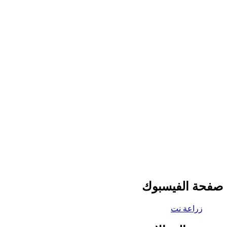
صفحة الفيسبوك