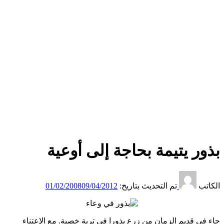
بذور يتيمة بحاجة إلى أوعية
الكاتب
تم التحديث بتاريخ:
09/04/2012
01/02/2008
جاء في قديم الزمان من زرع بذورا في تربة خصبة. مع الإعتناء