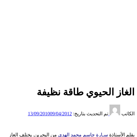
الغاز الحيوي طاقة نظيفة
الكاتب
تم التحديث بتاريخ:
09/04/2012
13/09/2010
بقلم الأستاذة
سـارة جاسم محمد الهدي
من البحرين. يختلف الغاز