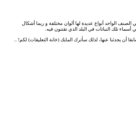
الصنف الواحد أنواع عديدة لها ألوان مختلفة و ربما أشكال
سماء تلك النباتات في البلد الذي تقتنون فيه.
ا أن يحدثنا عنها، لذلك سأترك المايك (خانة التعليقات) لكم! ..