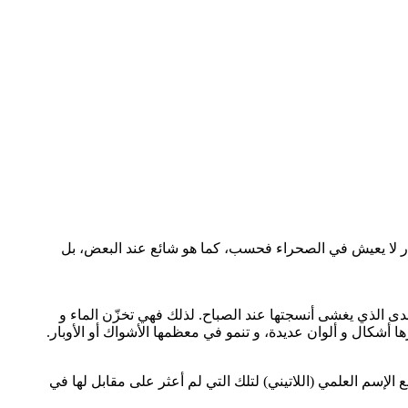
بار لا يعيش في الصحراء فحسب، كما هو شائع عند البعض، بل
دى الذي يغشى أنسجتها عند الصباح. لذلك فهي تخزّن الماء و
 أشكال و ألوان عديدة، و تنمو في معظمها الأشواك أو الأوبار.
لإسم العلمي (اللاتيني) لتلك التي لم أعثر على مقابل لها في