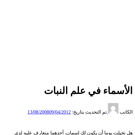
الأسماء في علم النبات
الكاتب
تم التحديث بتاريخ:
09/04/2012
13/08/2008
هل تخيلت يوما أن يكون لك إسمان، أحدهما متعارف عليه لدى