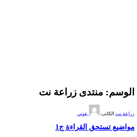
الوسم:
منتدى زراعة نت
زراعة نت
الكاتب
عوني
مواضيع تستحق القراءة ج1