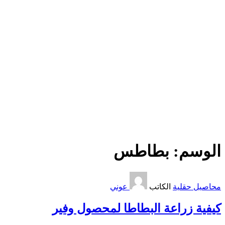
الوسم:
بطاطس
محاصيل حقلية
الكاتب
عوني
كيفية زراعة البطاطا لمحصول وفير