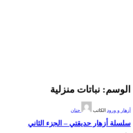
الوسم:
نباتات منزلية
أزهار و ورود
الكاتب
حنان
سلسلة أزهار حديقتي – الجزء الثاني