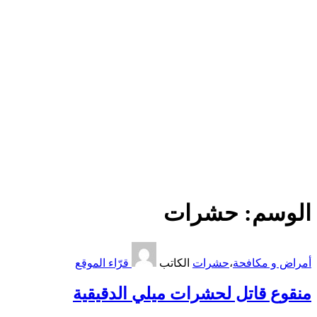
الوسم:
حشرات
أمراض و مكافحة
،
حشرات
الكاتب
قرّاء الموقع
منقوع قاتل لحشرات ميلي الدقيقية