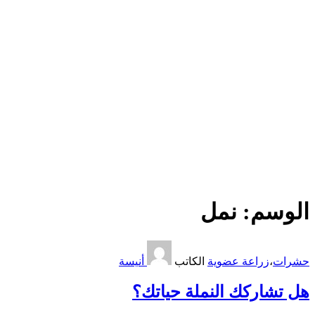
الوسم:
نمل
حشرات
،
زراعة عضوية
الكاتب
أنيسة
هل تشاركك النملة حياتك؟