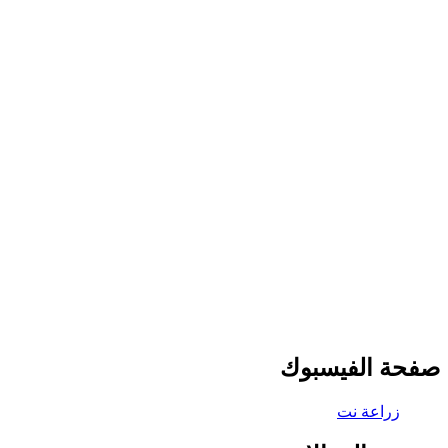
صفحة الفيسبوك