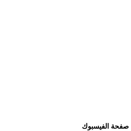
صفحة الفيسبوك