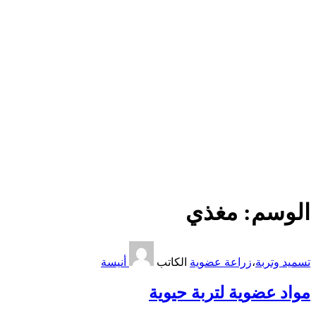
الوسم:
مغذي
تسميد وتربة
،
زراعة عضوية
الكاتب
أنيسة
مواد عضوية لتربة حيوية