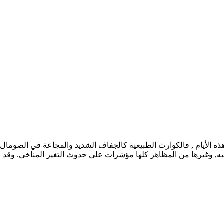
هذه الأيام , فالكوارث الطبيعية كالجفاف الشديد والمجاعة في الصوما