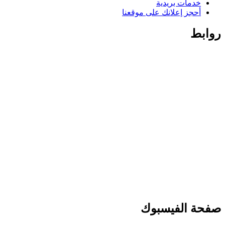
خدمات بريدية
أحجز إعلانك على موقعنا
روابط
صفحة الفيسبوك