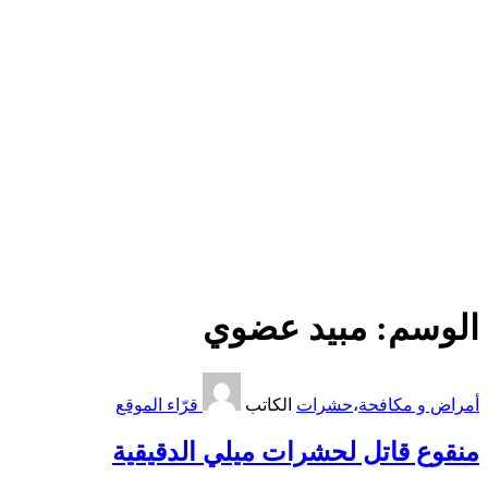
الوسم:
مبيد عضوي
أمراض و مكافحة
،
حشرات
الكاتب
قرّاء الموقع
منقوع قاتل لحشرات ميلي الدقيقية