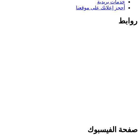
خدمات بريدية
أحجز إعلانك على موقعنا
روابط
صفحة الفيسبوك