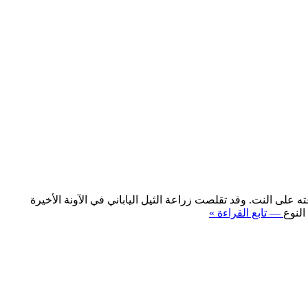
ته على النت. وقد تقلصت زراعة الثيل الياباني في الآونة الأخيرة
النوع
— تابع القراءة »