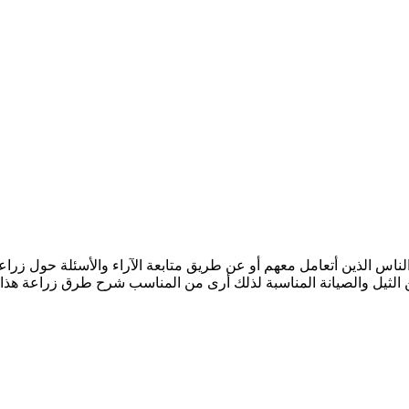
ن الناس الذين أتعامل معهم أو عن طريق متابعة الآراء والأسئلة حول زراع
ن الثيل والصيانة المناسبة لذلك أرى من المناسب شرح طرق زراعة هذا 