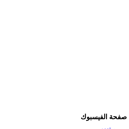
صفحة الفيسبوك