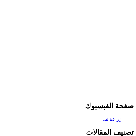
صفحة الفيسبوك
تصنيف المقالات