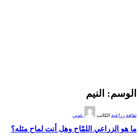
الوسم:
النيم
ثقافة زراعية
الكاتب
عوني
ما هو الزراعي اللمّاح وهل أنت لماح مثله؟